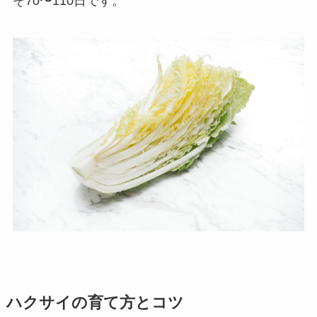
そ70〜110日です。
ハクサイの育て方とコツ