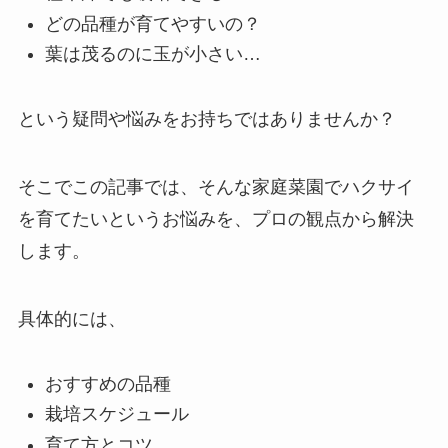
どの品種が育てやすいの？
葉は茂るのに玉が小さい…
という疑問や悩みをお持ちではありませんか？
そこでこの記事では、そんな家庭菜園でハクサイ
を育てたいというお悩みを、プロの観点から解決
します。
具体的には、
おすすめの品種
栽培スケジュール
育て方とコツ