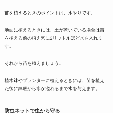
苗を植えるときのポイントは、水やりです。
地面に植えるときには、土が乾いている場合は苗
を植える前の植え穴に2リットルほど水を入れま
す。
それから苗を植えましょう。
植木鉢やプランターに植えるときには、苗を植え
た後に鉢底から水が溢れるまで水を与えます。
防虫ネットで虫から守る