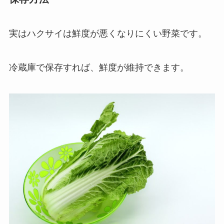
実はハクサイは鮮度が悪くなりにくい野菜です。
冷蔵庫で保存すれば、鮮度が維持できます。