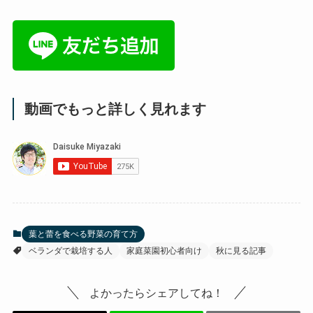
動画でもっと詳しく見れます
葉と蕾を食べる野菜の育て方
ベランダで栽培する人
家庭菜園初心者向け
秋に見る記事
よかったらシェアしてね！