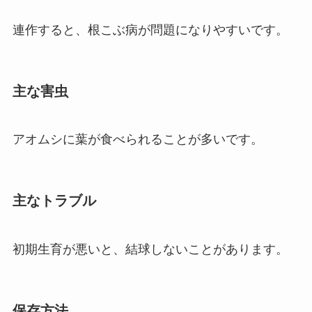
連作すると、根こぶ病が問題になりやすいです。
主な害虫
アオムシに葉が食べられることが多いです。
主なトラブル
初期生育が悪いと、結球しないことがあります。
保存方法