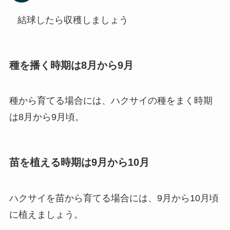
結球したら収穫しましょう
種を播く時期は8月から9月
種から育てる場合には、ハクサイの種をまく時期
は8月から9月頃。
苗を植える時期は9月から10月
ハクサイを苗から育てる場合には、9月から10月頃
に植えましょう。