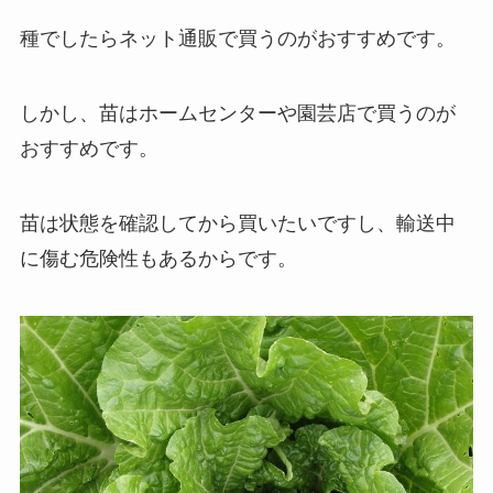
種でしたらネット通販で買うのがおすすめです。
しかし、苗はホームセンターや園芸店で買うのが
おすすめです。
苗は状態を確認してから買いたいですし、輸送中
に傷む危険性もあるからです。