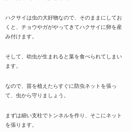
ハクサイは虫の大好物なので、そのままにしてお
くと、チョウやガがやってきてハクサイに卵を産
み付けます。
そして、幼虫が生まれると葉を食べられてしまい
ます。
なので、苗を植えたらすぐに防虫ネットを張っ
て、虫から守りましょう。
まずは細い支柱でトンネルを作り、そこにネット
を張ります。