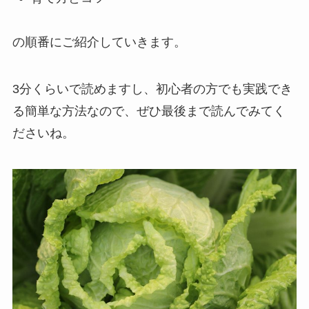
の順番にご紹介していきます。
3分くらいで読めますし、初心者の方でも実践でき
る簡単な方法なので、ぜひ最後まで読んでみてく
ださいね。