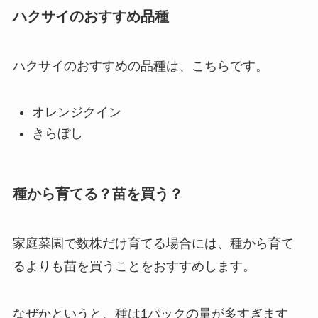
ハクサイのおすすめ品種
ハクサイのおすすめの品種は、こちらです。
オレンジクイン
きらぼし
種から育てる？苗を買う？
家庭菜園で数株だけ育てる場合には、種から育て
るよりも苗を買うことをおすすめします。
なぜかというと、種は1パックの量が多すぎます