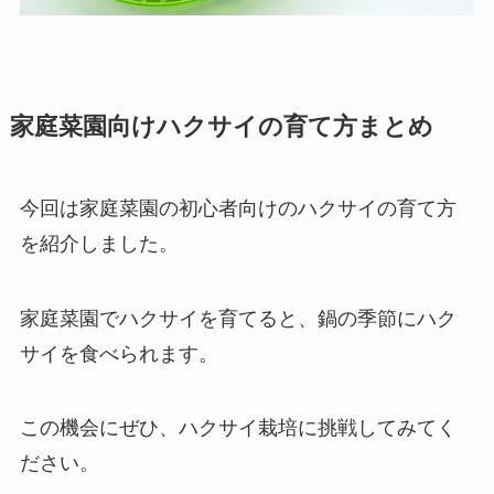
家庭菜園向けハクサイの育て方まとめ
今回は家庭菜園の初心者向けのハクサイの育て方
を紹介しました。
家庭菜園でハクサイを育てると、鍋の季節にハク
サイを食べられます。
この機会にぜひ、ハクサイ栽培に挑戦してみてく
ださい。