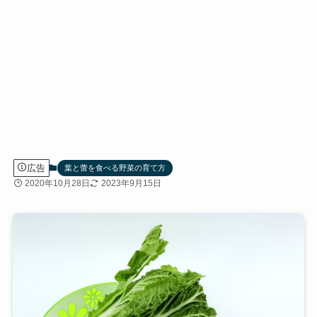
広告
葉と蕾を食べる野菜の育て方
2020年10月28日
2023年9月15日