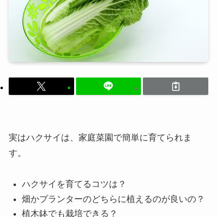
実はハクサイは、家庭菜園で簡単に育てられま
す。
ハクサイを育てるコツは？
畑かプランターのどちらに植えるのが良いの？
植木鉢でも栽培できる？