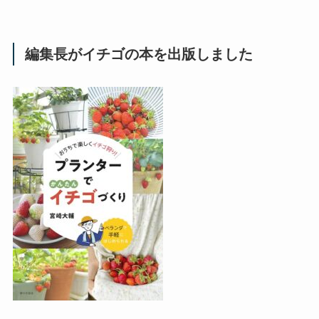
編集長がイチゴの本を出版しました