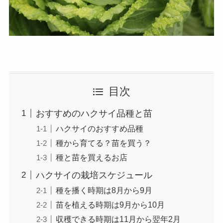
目次
おすすめのハクサイ品種と苗
ハクサイのおすすめ品種
種から育てる？苗を買う？
種と苗を買えるお店
ハクサイの栽培スケジュール
種を播く時期は8月から9月
苗を植える時期は9月から10月
収穫できる時期は11月から翌年2月