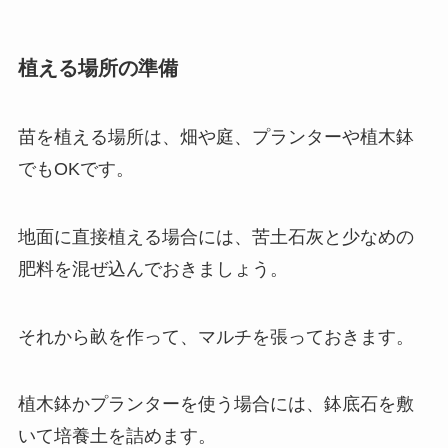
植える場所の準備
苗を植える場所は、畑や庭、プランターや植木鉢
でもOKです。
地面に直接植える場合には、苦土石灰と少なめの
肥料を混ぜ込んでおきましょう。
それから畝を作って、マルチを張っておきます。
植木鉢かプランターを使う場合には、鉢底石を敷
いて培養土を詰めます。