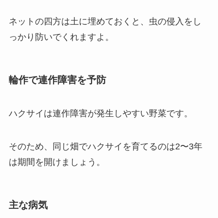
ネットの四方は土に埋めておくと、虫の侵入をし
っかり防いでくれますよ。
輪作で連作障害を予防
ハクサイは連作障害が発生しやすい野菜です。
そのため、同じ畑でハクサイを育てるのは2〜3年
は期間を開けましょう。
主な病気