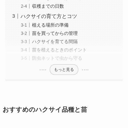
収穫までの日数
ハクサイの育て方とコツ
植える場所の準備
苗を買ってからの管理
ハクサイを育てる間隔
苗を植えるときのポイント
防虫ネットで虫から守る
もっと見る
おすすめのハクサイ品種と苗