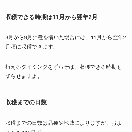
収穫できる時期は11月から翌年2月
8月から9月に種を播いた場合には、11月から翌年2
月頃に収穫できます。
植えるタイミングをずらせば、収穫できる時期も
ずらせますよ。
収穫までの日数
収穫までの日数は品種や地域によりますが、
およ