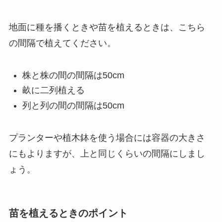
地面に種を播くときや苗を植えるときは、こちら
の間隔で植えてください。
株と株の間の間隔は50cm
畝に二列植える
列と列の間の間隔は50cm
プランターや植木鉢を使う場合には容器の大きさ
にもよりますが、上と同じくらいの間隔にしまし
ょう。
苗を植えるときのポイント