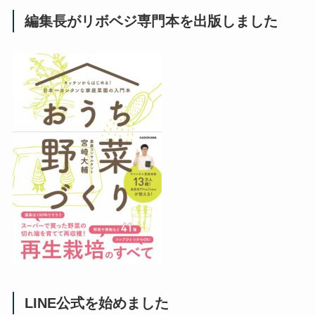
編集長がリボベジ専門本を出版しました
LINE公式を始めました