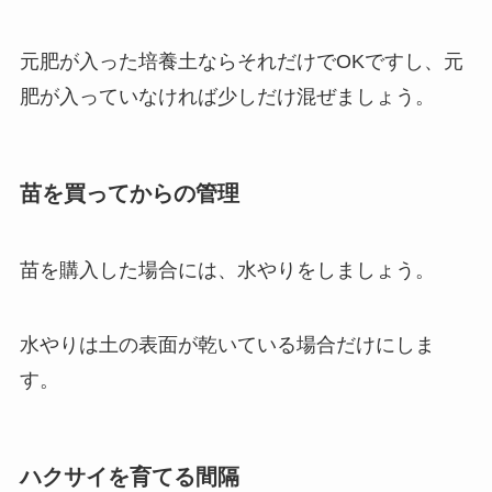
元肥が入った培養土ならそれだけでOKですし、元
肥が入っていなければ少しだけ混ぜましょう。
苗を買ってからの管理
苗を購入した場合には、水やりをしましょう。
水やりは土の表面が乾いている場合だけにしま
す。
ハクサイを育てる間隔