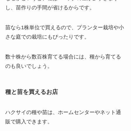
し、苗作りの手間が省けるからです。
苗なら1株単位で買えるので、プランター栽培や小
さな庭での栽培にもぴったりです。
数十株から数百株育てる場合には、種から育てる
のも良いでしょう。
種と苗を買えるお店
ハクサイの種や苗は、ホームセンターやネット通
販で購入できます。