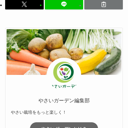
やさいガーデン編集部
やさい栽培をもっと楽しく！