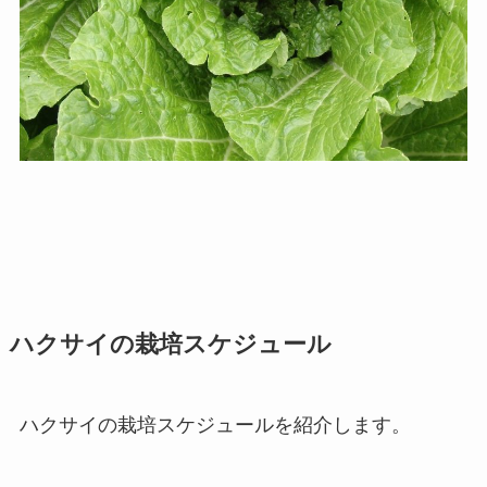
ハクサイの栽培スケジュール
ハクサイの栽培スケジュールを紹介します。