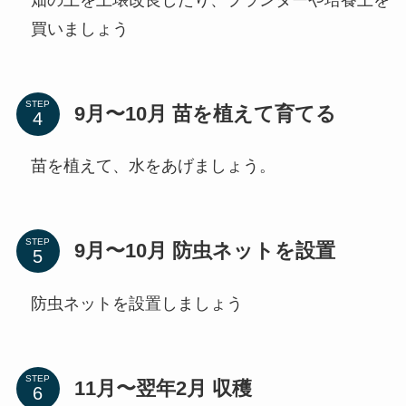
買いましょう
STEP
9月〜10月 苗を植えて育てる
苗を植えて、水をあげましょう。
STEP
9月〜10月 防虫ネットを設置
防虫ネットを設置しましょう
STEP
11月〜翌年2月 収穫