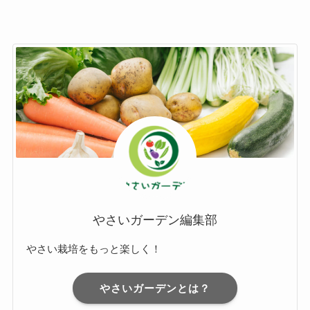
やさいガーデン編集部
やさい栽培をもっと楽しく！
やさいガーデンとは？