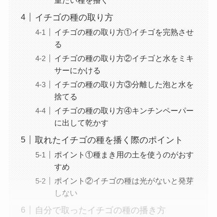
イチゴの種の取り方
イチゴの種の取り方①イチゴを完熟させ
る
イチゴの種の取り方②イチゴと水をミキ
サーにかける
イチゴの種の取り方③分離した泡と水を
捨てる
イチゴの種の取り方④キンチンペーパー
に出して乾かす
取れたイチゴの種を播く際のポイント
ポイント①種まき用の土を使うのがおす
すめ
ポイント②イチゴの種は光がないと発芽
しない
自分で取ったイチゴの種の播き方