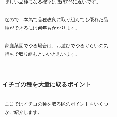
味しい品種になる確率はほぼ
0%
に近いです。
なので、本気で品種改良に取り組んでも優れた品
種ができるには何年もかかります。
家庭菜園でやる場合は、お遊びでやるぐらいの気
持ちで取り組むといいと思います。
イチゴの種を大量に取るポイント
ここではイチゴの種を取る際のポイントをいくつ
かご紹介します。