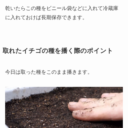
乾いたらこの種をビニール袋などに入れて冷蔵庫
に入れておけば長期保存できます。
取れたイチゴの種を播く際のポイント
今日は取った種をこのまま播きます。