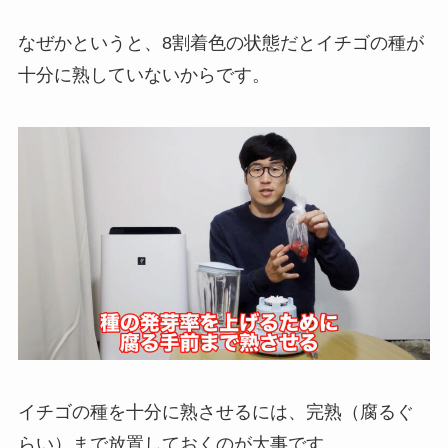
なぜかというと、
8
割着色の状態だとイチゴの種が
十分に熟していないからです。
イチゴの種を十分に熟させるには、完熟（腐るぐ
らい）まで放置しておくのが大事です。