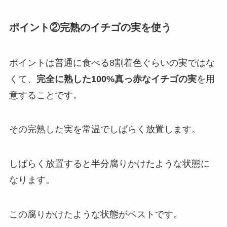
ポイント②完熟のイチゴの実を使う
ポイントは普通に食べる
8
割着色ぐらいの実ではな
くて、
完全に熟した
100%
真っ赤なイチゴの実
を用
意することです。
その完熟した実を常温でしばらく放置します。
しばらく放置すると半分腐りかけたような状態に
なります。
この腐りかけたような状態がベストです。