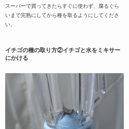
スーパーで買ってきたらすぐに使わず、腐るぐら
いまで完熟にしてから種を取るようにしてくださ
い。
イチゴの種の取り方②イチゴと水をミキサー
にかける