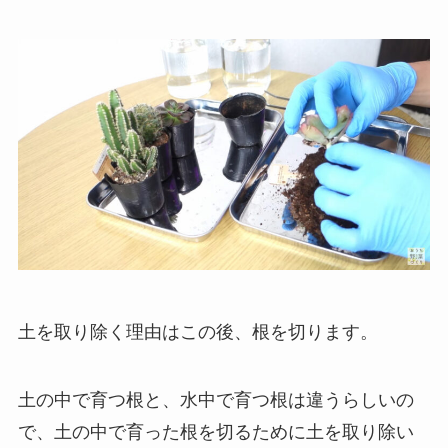
土を取り除く理由はこの後、根を切ります。
土の中で育つ根と、水中で育つ根は違うらしいの
で、土の中で育った根を切るために土を取り除い