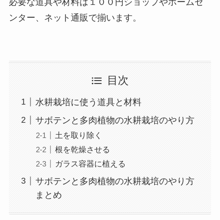
必要な道具や材料は１００円ショップやホームセ
ンター、ネット通販で揃います。
目次
水耕栽培に使う道具と材料
サボテンと多肉植物の水耕栽培のやり方
土を取り除く
根を乾燥させる
ガラス容器に植える
サボテンと多肉植物の水耕栽培のやり方
まとめ