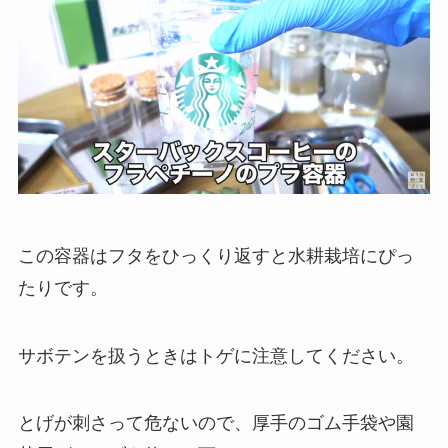
この容器はフタをひっくり返すと水耕栽培にぴっ
たりです。
サボテンを扱うときはトゲに注意してください。
とげが刺さって危ないので、厚手のゴム手袋や園