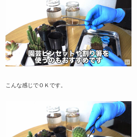
こんな感じでＯＫです。