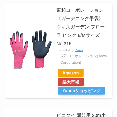
東和コーポレーション
《ガーデニング手袋》
ウィズガーデン フロー
ラ ピンク 8/Mサイズ
No.315
created by
Rinker
東和コーポレーション(Towa
Corporation)
Amazon
楽天市場
Yahooショッピング
ビニタイ 園芸用 30m小