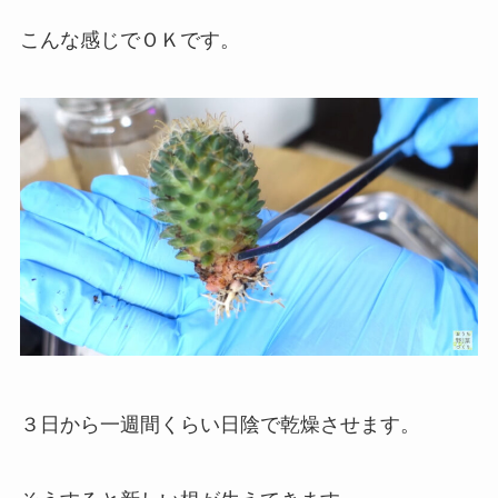
こんな感じでＯＫです。
３日から一週間くらい日陰で乾燥させます。