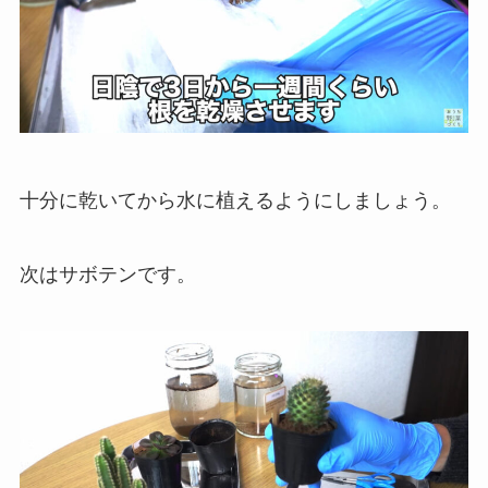
十分に乾いてから水に植えるようにしましょう。
次はサボテンです。