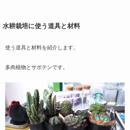
水耕栽培に使う道具と材料
使う道具と材料を紹介します。
多肉植物とサボテンです。