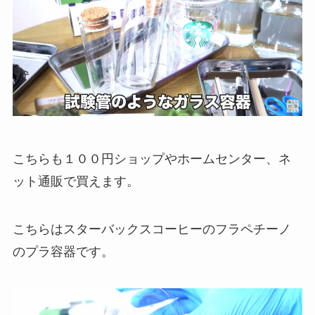
こちらも１００円ショップやホームセンター、ネ
ット通販で買えます。
こちらはスターバックスコーヒーのフラペチーノ
のプラ容器です。