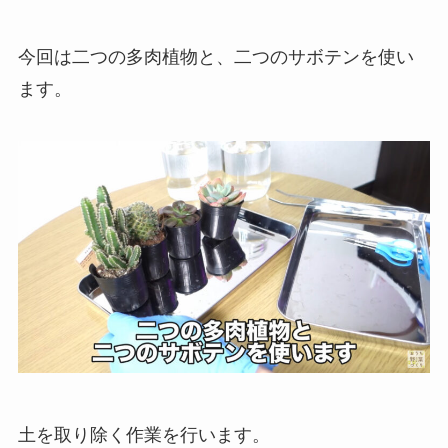
今回は二つの多肉植物と、二つのサボテンを使い
ます。
土を取り除く作業を行います。