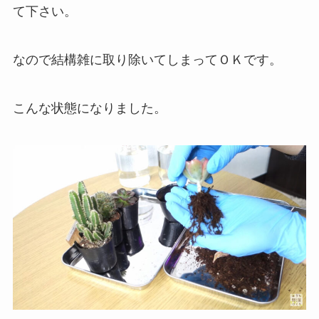
て下さい。
なので結構雑に取り除いてしまってＯＫです。
こんな状態になりました。