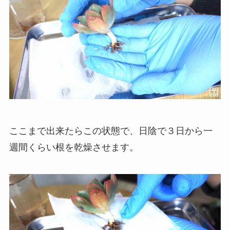
ここまで出来たらこの状態で、日陰で３日から一
週間くらい根を乾燥させます。