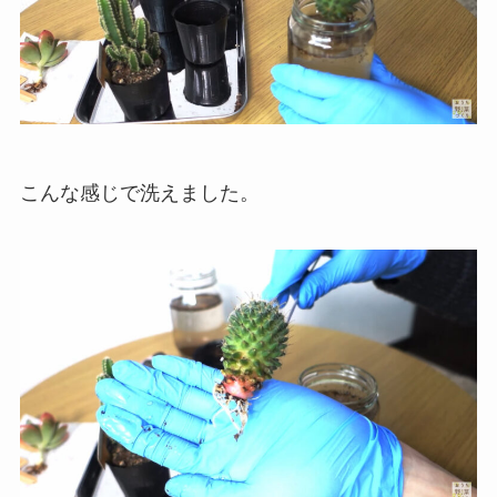
こんな感じで洗えました。