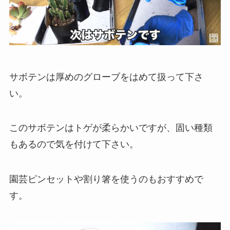
サボテンは厚めのグローブをはめて扱って下さ
い。
このサボテンはトゲが柔らかいですが、固い種類
もあるので気を付けて下さい。
園芸ピンセットや割り箸を使うのもおすすめで
す。