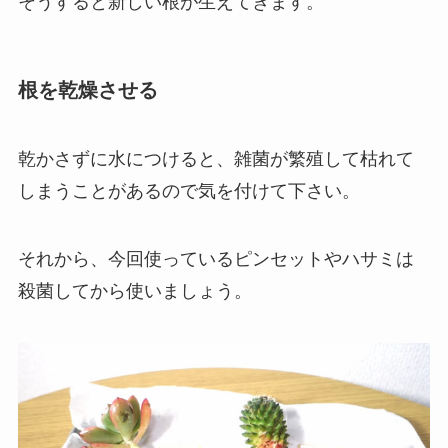
そうすると新しい根が生えてきます。
根を乾燥させる
乾かさずに水につけると、雑菌が繁殖して枯れて
しまうことがあるので気を付けて下さい。
それから、今回使っているピンセットやハサミは
殺菌してから使いましょう。