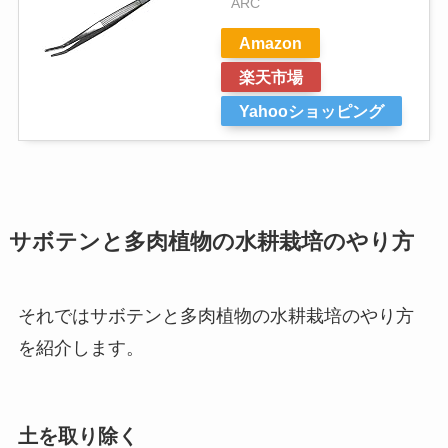
ARC
Amazon
楽天市場
Yahooショッピング
サボテンと多肉植物の水耕栽培のやり方
それではサボテンと多肉植物の水耕栽培のやり方
を紹介します。
土を取り除く