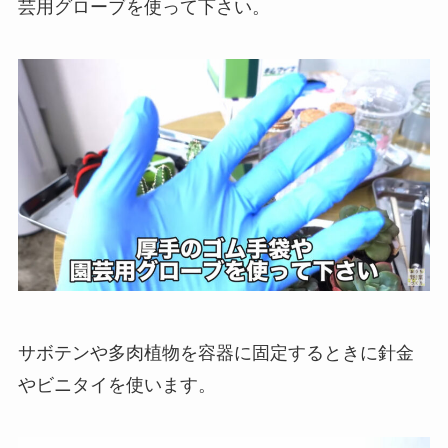
芸用グローブを使って下さい。
サボテンや多肉植物を容器に固定するときに針金
やビニタイを使います。