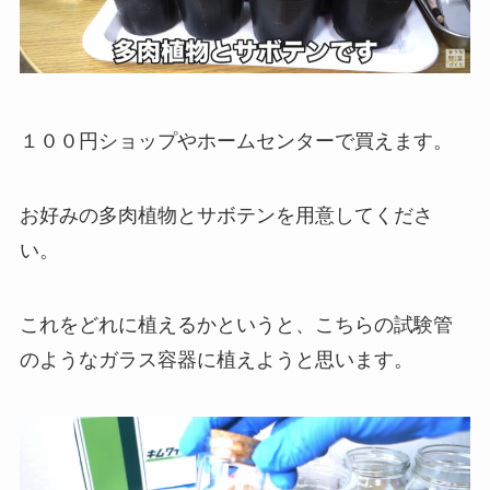
１００円ショップやホームセンターで買えます。
お好みの多肉植物とサボテンを用意してくださ
い。
これをどれに植えるかというと、こちらの試験管
のようなガラス容器に植えようと思います。