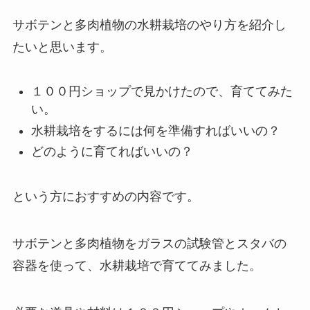
サボテンと多肉植物の水耕栽培のやり方を紹介し
たいと思います。
１００円ショップで見かけたので、育ててみた
い。
水耕栽培をするには何を準備すればいいの？
どのように育てればいいの？
という方におすすめの内容です。
サボテンと多肉植物をガラスの試験管とスタバの
容器を使って、水耕栽培で育ててみました。