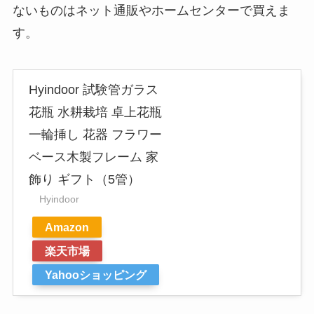
ないものはネット通販やホームセンターで買えま
す。
Hyindoor 試験管ガラス
花瓶 水耕栽培 卓上花瓶
一輪挿し 花器 フラワー
ベース木製フレーム 家
飾り ギフト（5管）
Hyindoor
Amazon
楽天市場
Yahooショッピング