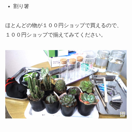
割り箸
ほとんどの物が１００円ショップで買えるので、
１００円ショップで揃えてみてください。