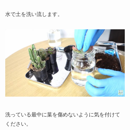
水で土を洗い流します。
洗っている最中に葉を傷めないように気を付けて
ください。