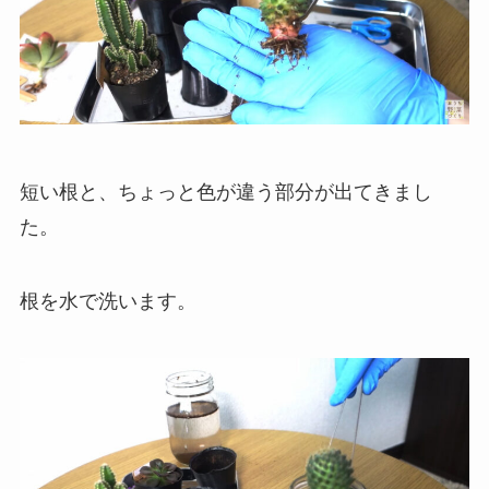
短い根と、ちょっと色が違う部分が出てきまし
た。
根を水で洗います。