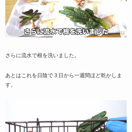
さらに流水で根を洗いました。
あとはこれを日陰で３日から一週間ほど乾かしま
す。