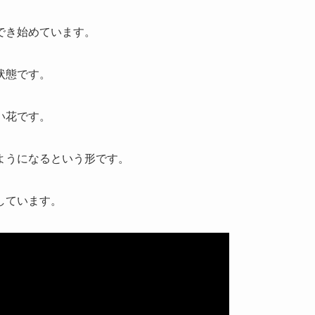
でき始めています。
状態です。
い花です。
ようになるという形です。
しています。