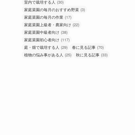
室内で栽培する人
(30)
家庭菜園の毎月のおすすめ野菜
(3)
家庭菜園の毎月の作業
(17)
家庭菜園上級者・農家向け
(22)
家庭菜園中級者向け
(38)
家庭菜園初心者向け
(117)
庭・畑で栽培する人
(29)
春に見る記事
(70)
植物の悩み事がある人
(25)
秋に見る記事
(33)