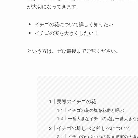
が大切になってきます。
イチゴの花について詳しく知りたい
イチゴの実を大きくしたい！
という方は、ぜひ最後までご覧ください。
実際のイチゴの花
イチゴの花の塊を花房と呼ぶ
一番大きなイチゴの花は一番大きな
イチゴの雌しべと雄しべについて
イチゴのつぶつぶの数＝果実の大き