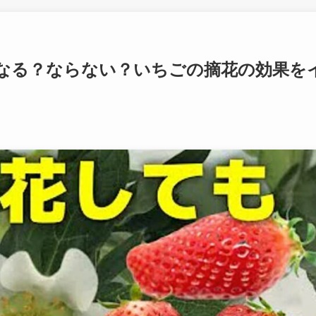
なる？ならない？いちごの摘花の効果を