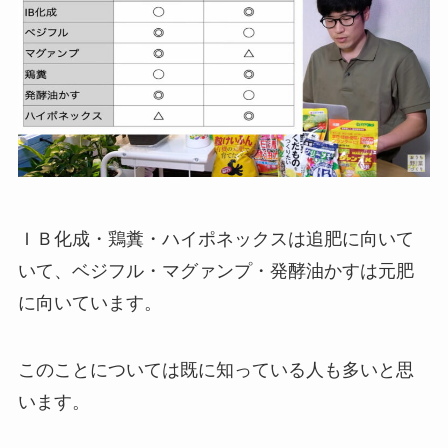
ＩＢ化成・鶏糞・ハイポネックスは追肥に向いて
いて、ベジフル・マグァンプ・発酵油かすは元肥
に向いています。
このことについては既に知っている人も多いと思
います。