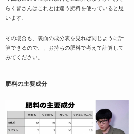
らく皆さんはこれとは違う肥料を使っていると思
います。
その場合も、裏面の成分表を見れば同じように計
算できるので、、お持ちの肥料で考えて計算して
みてください。
肥料の主要成分