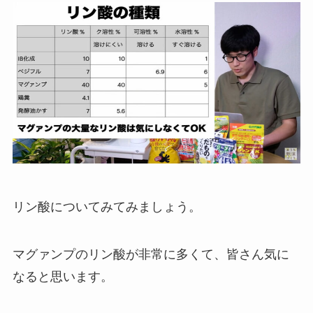
リン酸についてみてみましょう。
マグァンプのリン酸が非常に多くて、皆さん気に
なると思います。