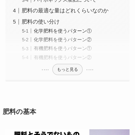
肥料の最適な量はどれくらいなのか
肥料の使い分け
化学肥料を使うパターン①
化学肥料を使うパターン②
有機肥料を使うパターン①
有機肥料を使うパターン②
もっと見る
肥料の基本