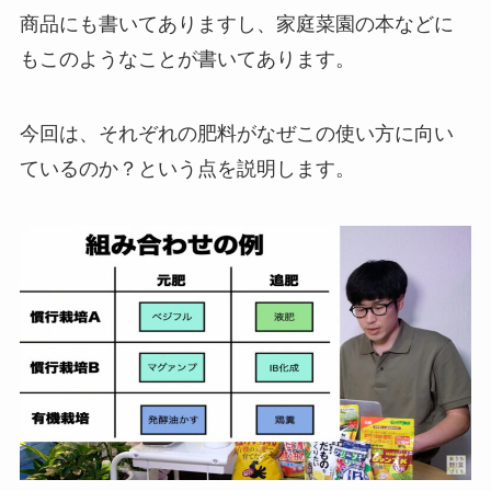
商品にも書いてありますし、家庭菜園の本などに
もこのようなことが書いてあります。
今回は、それぞれの肥料がなぜこの使い方に向い
ているのか？という点を説明します。