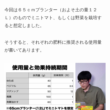
今回は６５ｃｍプランター（およそ土の量１２
Ｌ）のものでミニトマト、もしくは野菜を栽培す
ると想定しました。
そうすると、それぞれの肥料に推奨される使用量
が書いてあります。