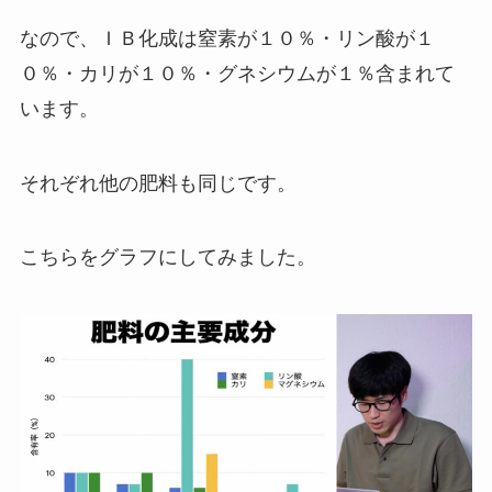
なので、ＩＢ化成は窒素が１０％・リン酸が１
０％・カリが１０％・グネシウムが１％含まれて
います。
それぞれ他の肥料も同じです。
こちらをグラフにしてみました。