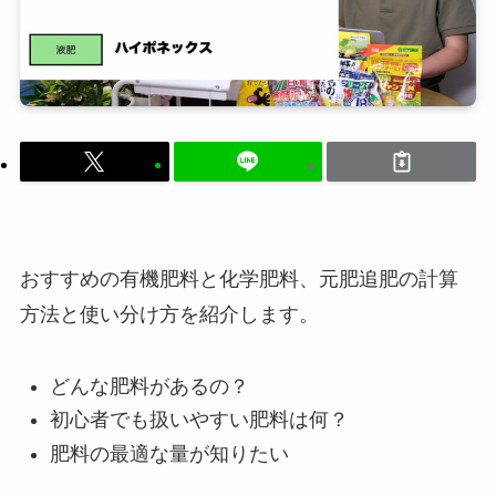
おすすめの有機肥料と化学肥料、元肥追肥の計算
方法と使い分け方を紹介します。
どんな肥料があるの？
初心者でも扱いやすい肥料は何？
肥料の最適な量が知りたい