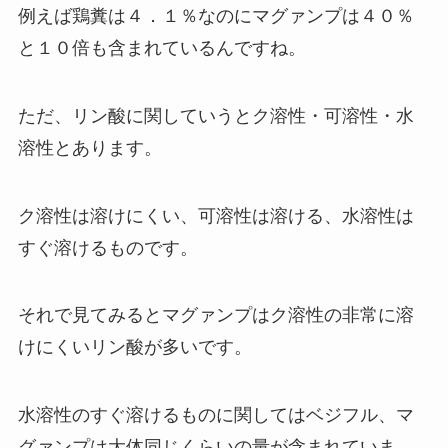
例えば鶏糞は４．１％なのにマグァンプは４０％
と１０倍も含まれているんですね。
ただ、リン酸に関していうとク溶性・可溶性・水
溶性とあります。
ク溶性は溶けにくい、可溶性は溶ける、水溶性は
すぐ溶けるものです。
それで見てみるとマグァンプはク溶性の非常に溶
けにくいリン酸が多いです。
水溶性のすぐ溶けるものに関してはベジフル、マ
グァンプは大体同じくらいの量が含まれていま