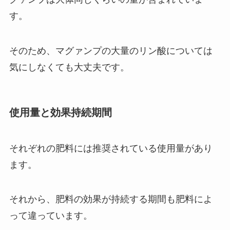
す。
そのため、マグァンプの大量のリン酸については
気にしなくても大丈夫です。
使用量と効果持続期間
それぞれの肥料には推奨されている使用量があり
ます。
それから、肥料の効果が持続する期間も肥料によ
って違っています。