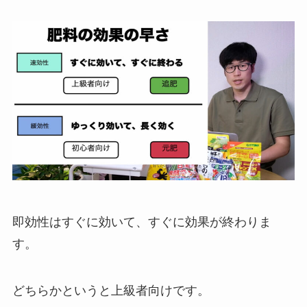
即効性はすぐに効いて、すぐに効果が終わりま
す。
どちらかというと上級者向けです。