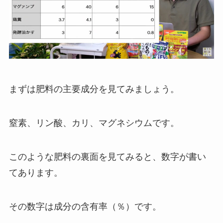
まずは肥料の主要成分を見てみましょう。
窒素、リン酸、カリ、マグネシウムです。
このような肥料の裏面を見てみると、数字が書い
てあります。
その数字は成分の含有率（％）です。