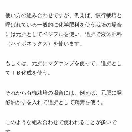
使い方の組み合わせですが、例えば、慣行栽培と
呼ばれている一般的に化学肥料を使う栽培の場合
には元肥としてベジフルを使い、追肥で液体肥料
（ハイポネックス）を使います。
もしくは、元肥にマグァンプを使って、追肥とし
てＩＢ化成を使う。
それから有機栽培の場合には、例えば、元肥に発
酵油かすを入れて追肥として鶏糞を使う。
このような組み合わせで使われることが多いで
す。