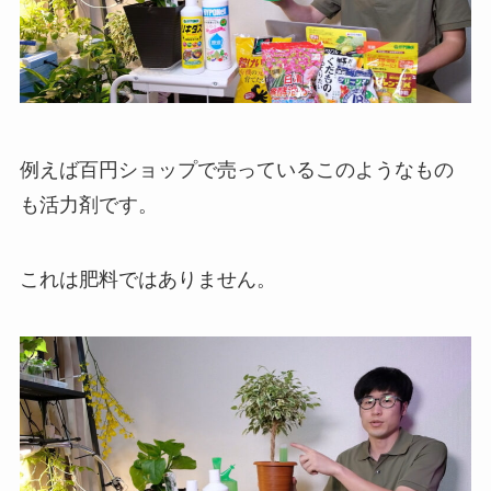
例えば百円ショップで売っているこのようなもの
も活力剤です。
これは肥料ではありません。