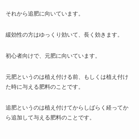
それから追肥に向いています。
緩効性の方はゆっくり効いて、長く効きます。
初心者向けで、元肥に向いています。
元肥というのは植え付ける前、もしくは植え付け
た時に与える肥料のことです。
追肥というのは植え付けてからしばらく経ってか
ら追加して与える肥料のことです。