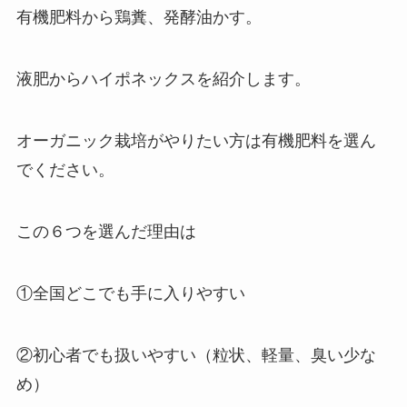
有機肥料から鶏糞、発酵油かす。
液肥からハイポネックスを紹介します。
オーガニック栽培がやりたい方は有機肥料を選ん
でください。
この６つを選んだ理由は
①全国どこでも手に入りやすい
②初心者でも扱いやすい（粒状、軽量、臭い少な
め）