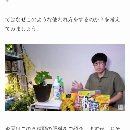
ではなぜこのような使われ方をするのか？を考え
てみましょう。
今回はこの６種類の肥料をご紹介しますが、おそ