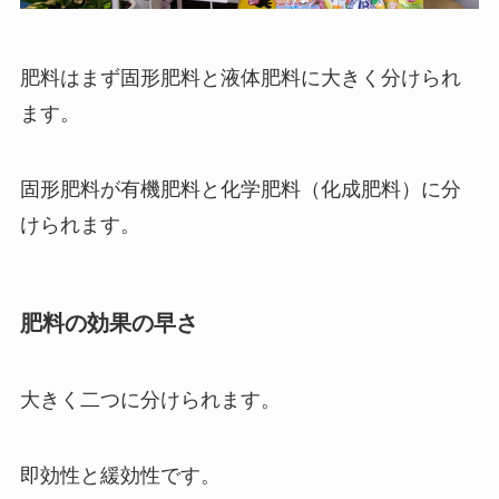
肥料はまず固形肥料と液体肥料に大きく分けられ
ます。
固形肥料が有機肥料と化学肥料（化成肥料）に分
けられます。
肥料の効果の早さ
大きく二つに分けられます。
即効性と緩効性です。