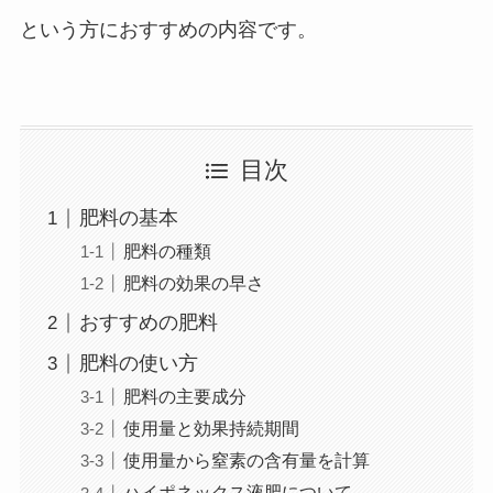
という方におすすめの内容です。
目次
肥料の基本
肥料の種類
肥料の効果の早さ
おすすめの肥料
肥料の使い方
肥料の主要成分
使用量と効果持続期間
使用量から窒素の含有量を計算
ハイポネックス液肥について