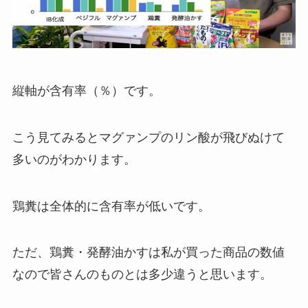
縦軸が含有率（％）です。
こう見てみるとマグァンプのリン酸が飛びぬけて
多いのがわかります。
鶏糞は全体的に含有率が低いです。
ただ、鶏糞・発酵油かすは私が買った商品の数値
なので皆さんのものとは多少違うと思います。