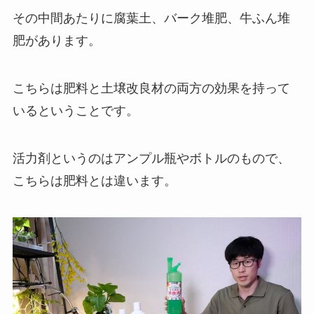
その中間あたりに腐葉土、バーク堆肥、牛ふん堆
肥があります。
こちらは肥料と土壌改良材の両方の効果を持って
いるということです。
活力剤というのはアンプル瓶やボトルのもので、
こちらは肥料とは違います。