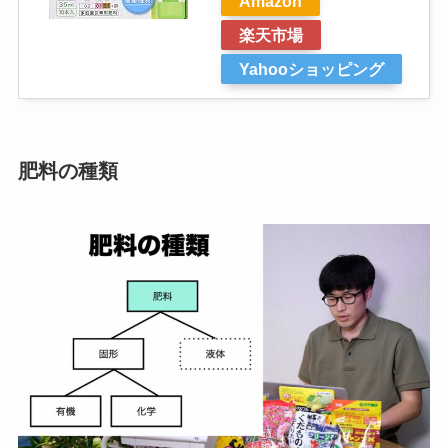
Amazon
楽天市場
Yahooショッピング
肥料の種類