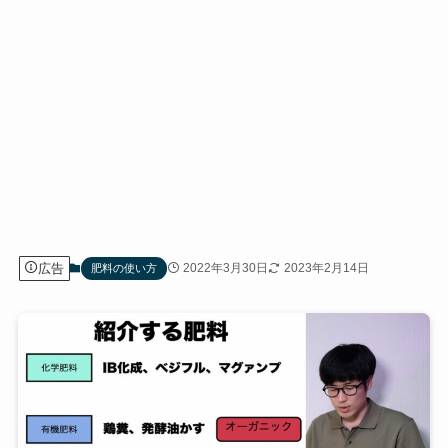
広告
2022年3月30日
2023年2月14日
肥料の使い方