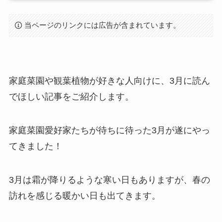
当ページのリンクには広告が含まれています。
家庭菜園や観葉植物が好きな人向けに、3月に読ん
でほしい記事をご紹介します。
家庭菜園愛好家たちが待ちに待った3月が遂にやっ
てきました！
3月は霜が降りるような寒い日もありますが、春の
訪れを感じる暖かい日も出てきます。