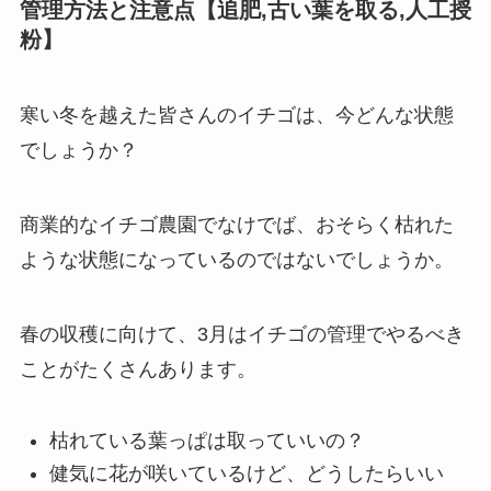
管理方法と注意点【追肥,古い葉を取る,人工授
粉】
寒い冬を越えた皆さんのイチゴは、今どんな状態
でしょうか？
商業的なイチゴ農園でなけでば、おそらく枯れた
ような状態になっているのではないでしょうか。
春の収穫に向けて、3月はイチゴの管理でやるべき
ことがたくさんあります。
枯れている葉っぱは取っていいの？
健気に花が咲いているけど、どうしたらいい