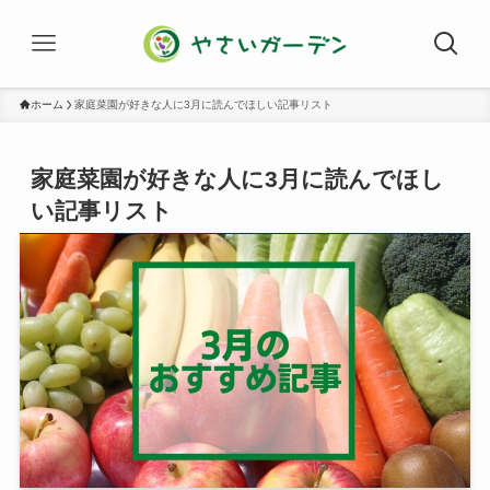
ホーム
家庭菜園が好きな人に3月に読んでほしい記事リスト
家庭菜園が好きな人に3月に読んでほし
い記事リスト