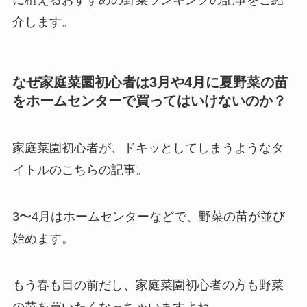
介します。
なぜ家庭菜園初心者は3月や4月に夏野菜の苗
をホームセンターで買ってはいけないのか？
家庭菜園初心者が、ドキッとしてしまうようなタ
イトルのこちらの記事。
3〜4月はホームセンターなどで、野菜の苗が並び
始めます。
もう春も目の前だし、家庭菜園初心者の方も野菜
の苗を買いたくなっちゃいますよね。