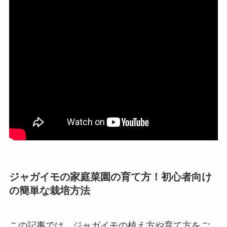
ジャガイモの家庭菜園の育て方！初心者向け
の簡単な栽培方法
この記事では、ジャガイモの植え方や育て方をご