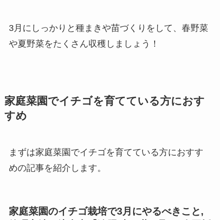
3月にしっかりと種まきや苗づくりをして、春野菜
や夏野菜をたくさん収穫しましょう！
家庭菜園でイチゴを育てている方におす
すめ
まずは家庭菜園でイチゴを育てている方におすす
めの記事を紹介します。
家庭菜園のイチゴ栽培で3月にやるべきこと,