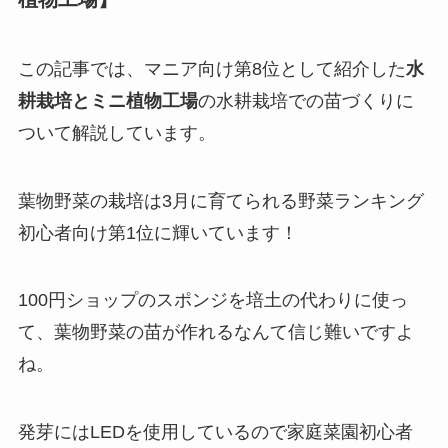
この記事では、マニア向け第8位として紹介した
水
耕栽培とミニ植物工場
の水耕栽培での苗づくりに
ついて解説しています。
葉物野菜の栽培は3月に育てられる野菜ランキング
初心者向け第1位に輝いています！
100円ショップのスポンジを培土の代わりに使っ
て、葉物野菜の苗が作れるなんて信じ難いですよ
ね。
発芽にはLEDを使用しているので家庭菜園初心者