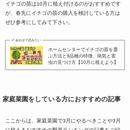
イチゴの苗は10月に植え付けるのがおすすめです
が、春先にイチゴの苗の購入を検討している方は
ぜひ参考にしてみて下さい。
あわせて読みたい
ホームセンターでイチゴの苗を選
ぶ方法と9品種の特徴、病気と害
虫の見つけ方【10月に植えよう】
家庭菜園をしている方におすすめの記事
ここからは、家庭菜園で3月にやるべきことや3月
に植えるおすすめの野菜ランキングの記事をご紹