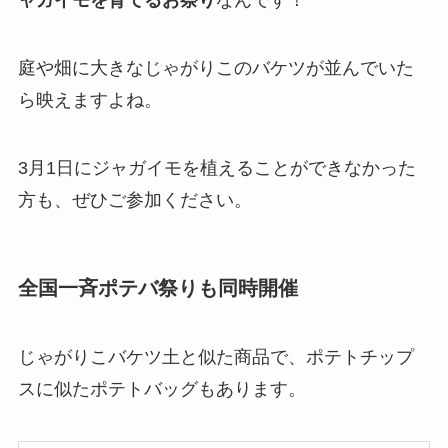
ャガイモを育てるお祭り
なんです！
庭や畑に大きなじゃがりこのバケツが並んでいた
ら映えますよね。
3月1日にジャガイモを植えることができなかった
方も、ぜひご参加ください。
全国一斉ポテバ祭りも同時開催
じゃがりこバケツ土と似た商品で、ポテトチップ
スに似たポテトバッグもあります。