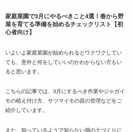
家庭菜園で3月にやるべきこと4選！春から野
菜を育てる準備を始めるチェックリスト【初
心者向け】
いよいよ家庭菜園が始められるとワクワクしてい
ても、意外と何をしていいのかわからない方もい
ると思います。
こちらの記事では、3月にするべき作業やジャガイ
モの植え付け方、サツマイモの苗の管理などをご
紹介しています。
また、知っているようで知らない畑の土づくりに