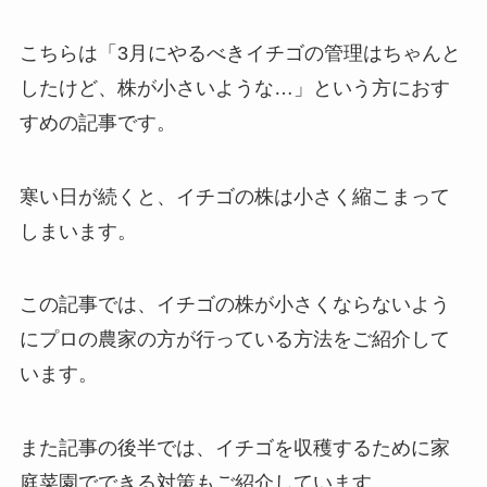
こちらは「3月にやるべきイチゴの管理はちゃんと
したけど、株が小さいような…」という方におす
すめの記事です。
寒い日が続くと、イチゴの株は小さく縮こまって
しまいます。
この記事では、イチゴの株が小さくならないよう
にプロの農家の方が行っている方法をご紹介して
います。
また記事の後半では、イチゴを収穫するために家
庭菜園でできる対策もご紹介しています。