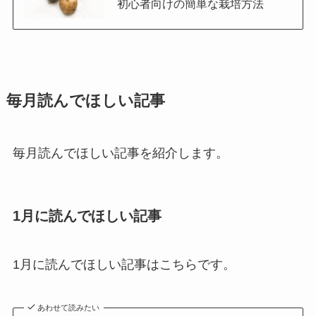
初心者向けの簡単な栽培方法
毎月読んでほしい記事
毎月読んでほしい記事を紹介します。
1月に読んでほしい記事
1月に読んでほしい記事はこちらです。
あわせて読みたい