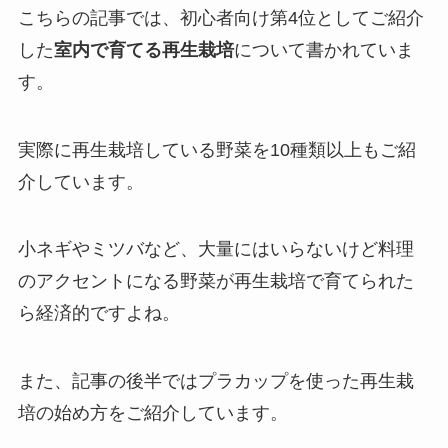
こちらの記事では、初心者向け第4位としてご紹介
した
室内で育てる再生栽培
について書かれていま
す。
実際に再生栽培している野菜を10種類以上もご紹
介しています。
小ネギやミツバなど、大量にはいらないけど料理
のアクセントになる野菜が再生栽培で育てられた
ら経済的ですよね。
また、記事の後半ではプラカップを使った再生栽
培の始め方をご紹介しています。