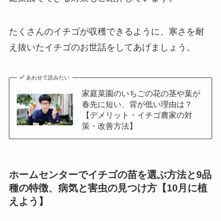
たくさんのイチゴが収穫できるように、寒さを耐
え抜いたイチゴのお世話をしてあげましょう。
あわせて読みたい
家庭菜園のいちごの花の茎や葉が
春先に短い、背が低い理由は？
【デメリット・イチゴ農家の対
策・改善方法】
ホームセンターでイチゴの苗を選ぶ方法と9品
種の特徴、病気と害虫の見つけ方【10月に植
えよう】