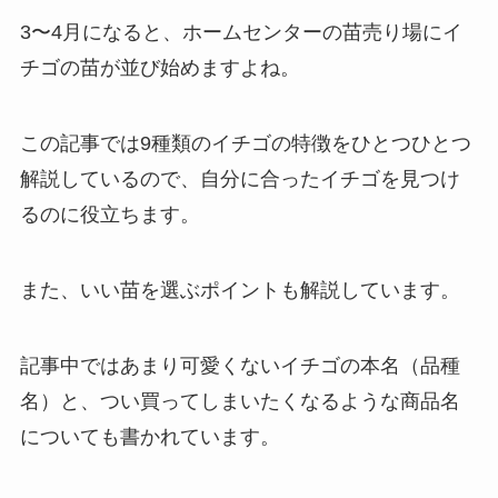
3〜4月になると、ホームセンターの苗売り場にイ
チゴの苗が並び始めますよね。
この記事では9種類のイチゴの特徴をひとつひとつ
解説しているので、自分に合ったイチゴを見つけ
るのに役立ちます。
また、いい苗を選ぶポイントも解説しています。
記事中ではあまり可愛くないイチゴの本名（品種
名）と、つい買ってしまいたくなるような商品名
についても書かれています。