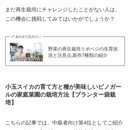
まだ再生栽培にチャレンジしたことがない人は、
この機会に挑戦してみてはいかがでしょうか？
あわせて読みたい
野菜の再生栽培リボベジの生育状
況と注意点,新作7種類の紹介
小玉スイカの育て方と種が美味しいピノガー
ルの家庭菜園の栽培方法【プランター袋栽
培】
こちらの記事では、中級者向け第4位としてご紹介