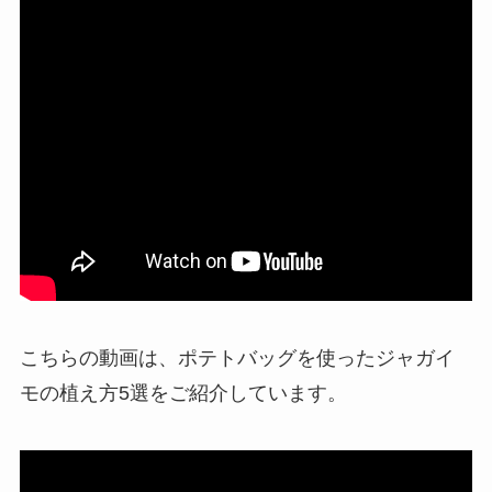
こちらの動画は、ポテトバッグを使ったジャガイ
モの植え方5選をご紹介しています。