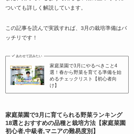
ついても詳しく解説しています。
この記事を読んで実践すれば、3月の栽培準備はバ
ッチリです！
あわせて読みたい
家庭菜園で3月にやるべきこと4
選！春から野菜を育てる準備を始
めるチェックリスト【初心者向
け】
家庭菜園で3月に育てられる野菜ランキング
18選とおすすめの品種と栽培方法【家庭菜園
初心者,中級者,マニアの難易度別】