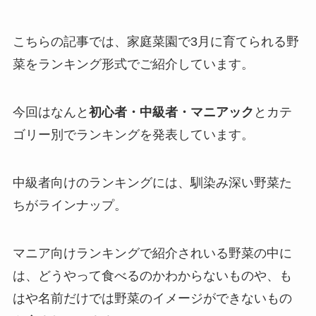
こちらの記事では、家庭菜園で3月に育てられる野
菜をランキング形式でご紹介しています。
今回はなんと
初心者・中級者・マニアック
とカテ
ゴリー別でランキングを発表しています。
中級者向けのランキングには、馴染み深い野菜た
ちがラインナップ。
マニア向けランキングで紹介されいる野菜の中に
は、どうやって食べるのかわからないものや、も
はや名前だけでは野菜のイメージができないもの