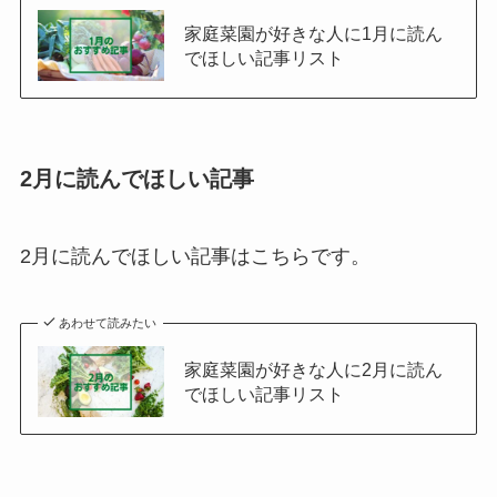
家庭菜園が好きな人に1月に読ん
でほしい記事リスト
2月に読んでほしい記事
2月に読んでほしい記事はこちらです。
あわせて読みたい
家庭菜園が好きな人に2月に読ん
でほしい記事リスト