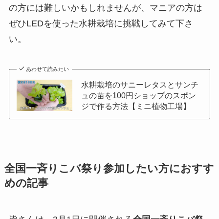
の方には難しいかもしれませんが、マニアの方は
ぜひLEDを使った水耕栽培に挑戦してみて下さ
い。
あわせて読みたい
水耕栽培のサニーレタスとサンチ
ュの苗を100円ショップのスポン
ジで作る方法【ミニ植物工場】
全国一斉りこバ祭り参加したい方におすす
めの記事