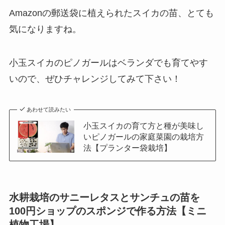
Amazonの郵送袋に植えられたスイカの苗、とても
気になりますね。
小玉スイカのピノガールはベランダでも育てやす
いので、ぜひチャレンジしてみて下さい！
あわせて読みたい
小玉スイカの育て方と種が美味し
いピノガールの家庭菜園の栽培方
法【プランター袋栽培】
水耕栽培のサニーレタスとサンチュの苗を
100円ショップのスポンジで作る方法【ミニ
植物工場】