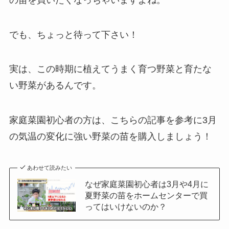
でも、ちょっと待って下さい！
実は、この時期に植えてうまく育つ野菜と育たな
い野菜があるんです。
家庭菜園初心者の方は、こちらの記事を参考に3月
の気温の変化に強い野菜の苗を購入しましょう！
あわせて読みたい
なぜ家庭菜園初心者は3月や4月に
夏野菜の苗をホームセンターで買
ってはいけないのか？