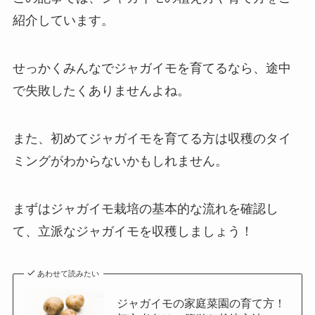
紹介しています。
せっかくみんなでジャガイモを育てるなら、途中
で失敗したくありませんよね。
また、初めてジャガイモを育てる方は収穫のタイ
ミングがわからないかもしれません。
まずはジャガイモ栽培の基本的な流れを確認し
て、立派なジャガイモを収穫しましょう！
あわせて読みたい
ジャガイモの家庭菜園の育て方！