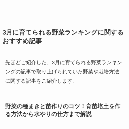
3月に育てられる野菜ランキングに関する
おすすめ記事
先ほどご紹介した、3月に育てられる野菜ランキン
ングの記事で取り上げられていた野菜や栽培方法
に関する記事をご紹介します。
野菜の種まきと苗作りのコツ！育苗培土を作
る方法から水やりの仕方まで解説